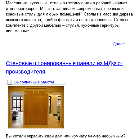
Массивные, кухонные, столы в гостиную или в рабочий кабинет
для переговоров. Мы изготавливаем современные, прочные и
красивые столы для любых помещений. Столы из массива дерева
высокого качества, подбор фактуры и цвета древесины. Столы в
комплекте с другой мебелью – стулья, кухонные гарнитуры,
письменные.
Далее...
Стеновые шпонированные панели из МДФ от
производителя
Выполненные работы
Вы хотели украсить свой дом или комнату чем-то необычным?