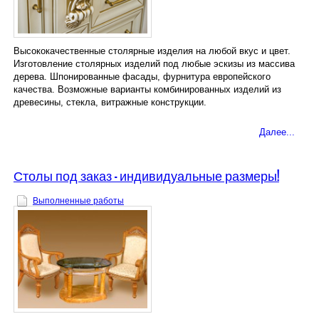
Высококачественные столярные изделия на любой вкус и цвет.
Изготовление столярных изделий под любые эскизы из массива
дерева. Шпонированные фасады, фурнитура европейского
качества. Возможные варианты комбинированных изделий из
древесины, стекла, витражные конструкции.
Далее...
Столы под заказ – индивидуальные размеры!
Выполненные работы