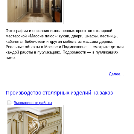
Наши услуги
Фотографии и описания выполненных проектов столярной
мастерской «Массив плюс»: кухни, двери, шкафы, лестницы,
кабинеты, библиотеки и другая мебель из массива дерева.
Реальные объекты в Москве и Подмосковье — смотрите детали
каждой работы в публикациях. Подробности — в публикациях
ниже.
Далее...
Производство столярных изделий на заказ
Выполненные работы