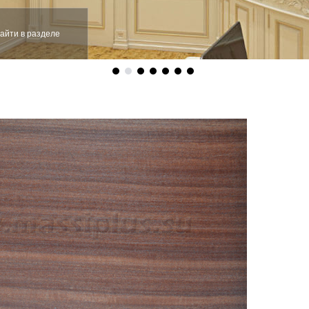
айти в разделе