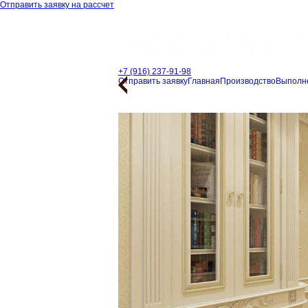
Отправить заявку на рассчет
+7 (916) 237-91-98
Отправить заявку
Главная
Производство
Выполн