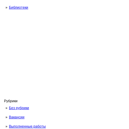
Библиотеки
Рубрики
Без рубрики
Вакансии
Выполненные работы