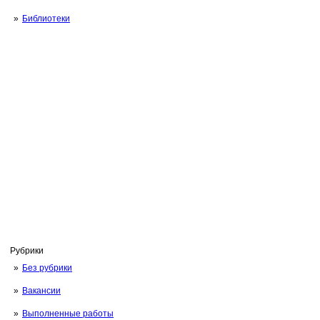
Библиотеки
Рубрики
Без рубрики
Вакансии
Выполненные работы