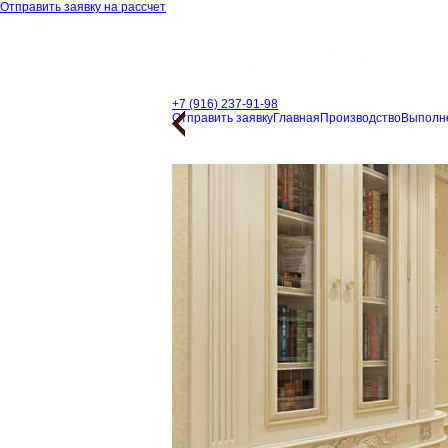
Отправить заявку на рассчет
+7 (916) 237-91-98
Отправить заявку
Главная
Производство
Выполн