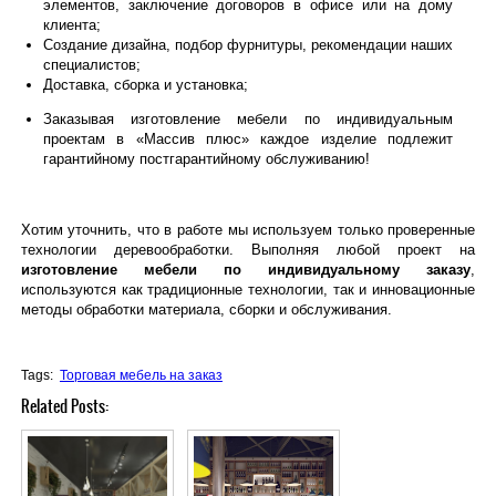
элементов, заключение договоров в офисе или на дому
клиента;
Создание дизайна, подбор фурнитуры, рекомендации наших
специалистов;
Доставка, сборка и установка;
Заказывая изготовление мебели по индивидуальным
проектам в «Массив плюс» каждое изделие подлежит
гарантийному постгарантийному обслуживанию!
Хотим уточнить, что в работе мы используем только проверенные
технологии деревообработки. Выполняя любой проект на
изготовление мебели по индивидуальному заказу
,
используются как традиционные технологии, так и инновационные
методы обработки материала, сборки и обслуживания.
Tags:
Торговая мебель на заказ
Related Posts: