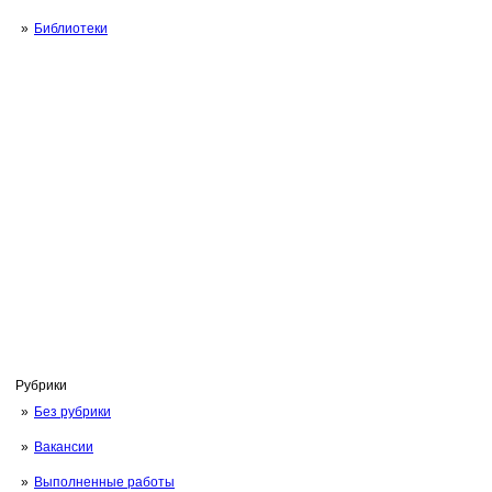
Библиотеки
Рубрики
Без рубрики
Вакансии
Выполненные работы