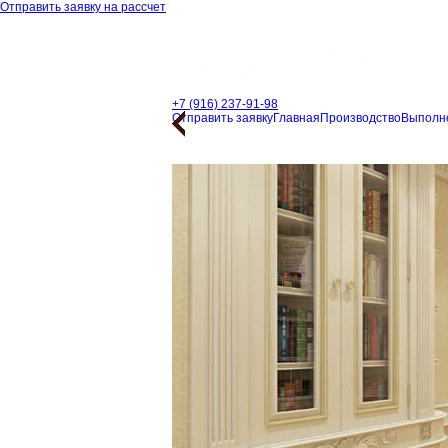
Отправить заявку на рассчет
+7 (916) 237-91-98
Отправить заявку
Главная
Производство
Выполн