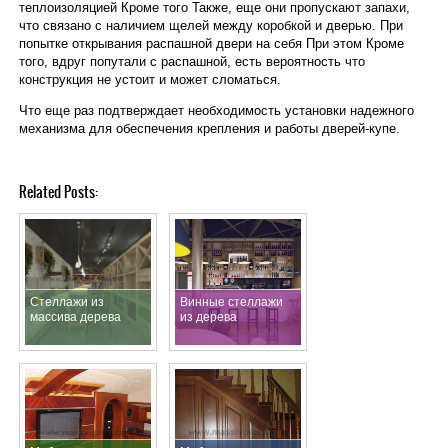
теплоизоляцией Кроме того Также, еще они пропускают запахи,
что связано с наличием щелей между коробкой и дверью. При
попытке открывания распашной двери на себя При этом Кроме
того, вдруг попутали с распашной, есть вероятность что
конструкция не устоит и может сломаться.
Что еще раз подтверждает необходимость установки надежного
механизма для обеспечения крепления и работы дверей-купе.
Related Posts:
Стеллажи из
Винные стеллажи
массива дерева
из дерева